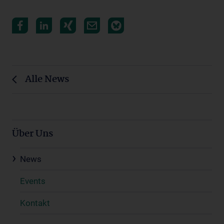
Alle News
Über Uns
News
Events
Kontakt