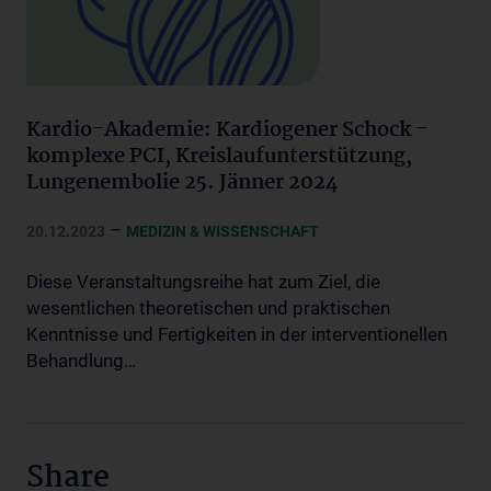
Kardio-Akademie: Kardiogener Schock -
komplexe PCI, Kreislaufunterstützung,
Lungenembolie 25. Jänner 2024
–
20.12.2023
MEDIZIN & WISSENSCHAFT
Diese Veranstaltungsreihe hat zum Ziel, die
wesentlichen theoretischen und praktischen
Kenntnisse und Fertigkeiten in der interventionellen
Behandlung…
Share