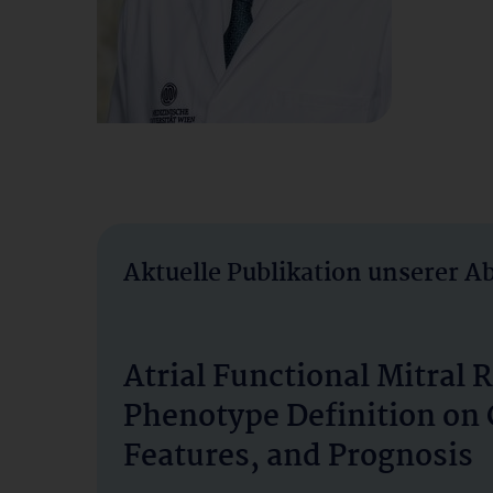
Aktuelle Publikation unserer A
Atrial Functional Mitral R
Phenotype Definition on C
Features, and Prognosis