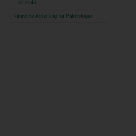
Kontakt
Klinische Abteilung für Pulmologie