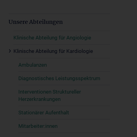
Unsere Abteilungen
Klinische Abteilung für Angiologie
Klinische Abteilung für Kardiologie
Ambulanzen
Diagnostisches Leistungsspektrum
Interventionen Struktureller
Herzerkrankungen
Stationärer Aufenthalt
Mitarbeiter:innen