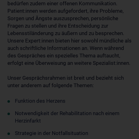
bedürfen zudem einer offenen Kommunikation.
Patient:innen werden aufgefordert, ihre Probleme,
Sorgen und Ängste auszusprechen, persönliche
Fragen zu stellen und ihre Entscheidung zur
Lebensstiländerung zu äußern und zu besprechen.
Unsere Expert:innen bieten hier sowohl mündliche als
auch schriftliche Informationen an. Wenn während
des Gespräches ein spezielles Thema auftaucht,
erfolgt eine Überweisung an weitere Spezialist:innen.
Unser Gesprächsrahmen ist breit und bezieht sich
unter anderem auf folgende Themen:
Funktion des Herzens
Notwendigkeit der Rehabilitation nach einem
Herzinfarkt
Strategie in der Notfallsituation