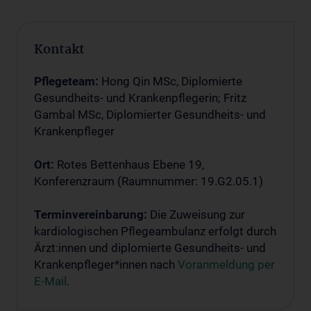
Kontakt
Pflegeteam:
Hong Qin MSc, Diplomierte
Gesundheits- und Krankenpflegerin; Fritz
Gambal MSc, Diplomierter Gesundheits- und
Krankenpfleger
Ort:
Rotes Bettenhaus Ebene 19,
Konferenzraum (Raumnummer: 19.G2.05.1)
Terminvereinbarung:
Die Zuweisung zur
kardiologischen Pflegeambulanz erfolgt durch
Ärzt:innen und diplomierte Gesundheits- und
Krankenpfleger*innen nach
Voranmeldung per
E-Mail
.