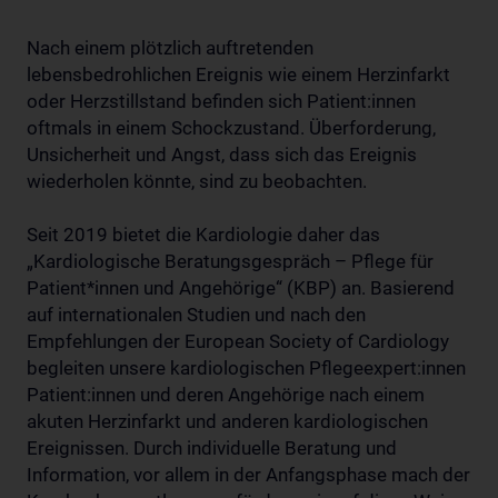
Nach einem plötzlich auftretenden
lebensbedrohlichen Ereignis wie einem Herzinfarkt
oder Herzstillstand befinden sich Patient:innen
oftmals in einem Schockzustand. Überforderung,
Unsicherheit und Angst, dass sich das Ereignis
wiederholen könnte, sind zu beobachten.
Seit 2019 bietet die Kardiologie daher das
„Kardiologische Beratungsgespräch – Pflege für
Patient*innen und Angehörige“ (KBP) an. Basierend
auf internationalen Studien und nach den
Empfehlungen der European Society of Cardiology
begleiten unsere kardiologischen Pflegeexpert:innen
Patient:innen und deren Angehörige nach einem
akuten Herzinfarkt und anderen kardiologischen
Ereignissen. Durch individuelle Beratung und
Information, vor allem in der Anfangsphase mach der