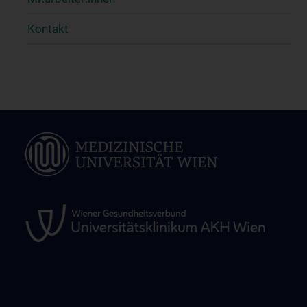
Kontakt