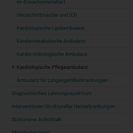
im Erwachsenenalter)
Herzschrittmacher und ICD
Kardiologische Lipidambulanz
Kardiometabolische Ambulanz
Kardio-Onkologische Ambulanz
Kardiologische Pflegeambulanz
Ambulanz für Lungengefäßerkrankungen
Diagnostisches Leistungsspektrum
Interventionen Struktureller Herzerkrankungen
Stationärer Aufenthalt
Mitarbeiter:innen