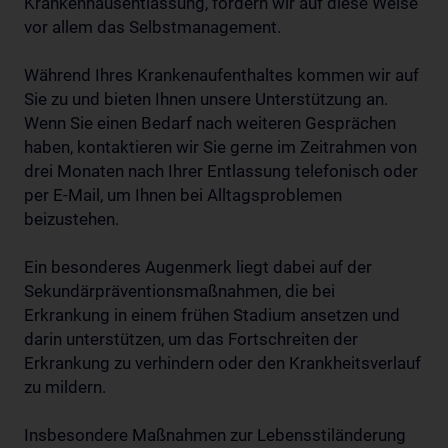
Krankenhausentlassung, fördern wir auf diese Weise
vor allem das Selbstmanagement.
Während Ihres Krankenaufenthaltes kommen wir auf
Sie zu und bieten Ihnen unsere Unterstützung an.
Wenn Sie einen Bedarf nach weiteren Gesprächen
haben, kontaktieren wir Sie gerne im Zeitrahmen von
drei Monaten nach Ihrer Entlassung telefonisch oder
per E-Mail, um Ihnen bei Alltagsproblemen
beizustehen.
Ein besonderes Augenmerk liegt dabei auf der
Sekundärpräventionsmaßnahmen, die bei
Erkrankung in einem frühen Stadium ansetzen und
darin unterstützen, um das Fortschreiten der
Erkrankung zu verhindern oder den Krankheitsverlauf
zu mildern.
Insbesondere Maßnahmen zur Lebensstiländerung