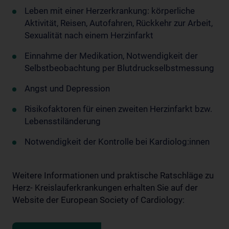
Leben mit einer Herzerkrankung: körperliche
Aktivität, Reisen, Autofahren, Rückkehr zur Arbeit,
Sexualität nach einem Herzinfarkt
Einnahme der Medikation, Notwendigkeit der
Selbstbeobachtung per Blutdruckselbstmessung
Angst und Depression
Risikofaktoren für einen zweiten Herzinfarkt bzw.
Lebensstiländerung
Notwendigkeit der Kontrolle bei Kardiolog:innen
Weitere Informationen und praktische Ratschläge zu
Herz- Kreislauferkrankungen erhalten Sie auf der
Website der European Society of Cardiology: