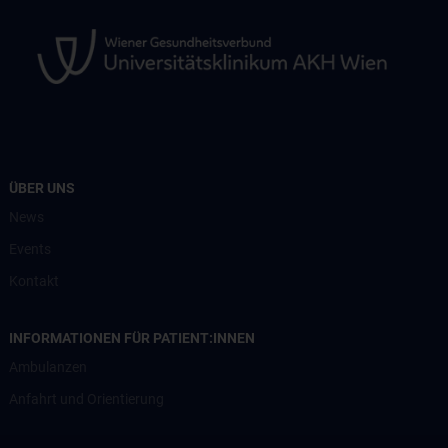
ÜBER UNS
News
Events
Kontakt
INFORMATIONEN FÜR PATIENT:INNEN
Ambulanzen
Anfahrt und Orientierung