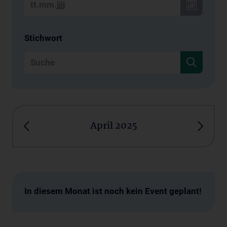
Stichwort
April 2025
In diesem Monat ist noch kein Event geplant!