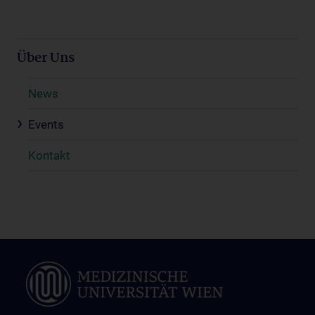
Über Uns
News
Events
Kontakt